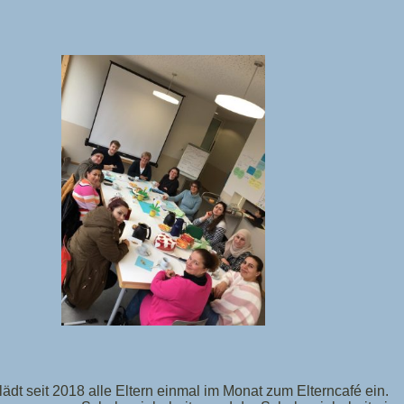
t seit 2018 alle Eltern einmal im Monat zum Elterncafé ein.