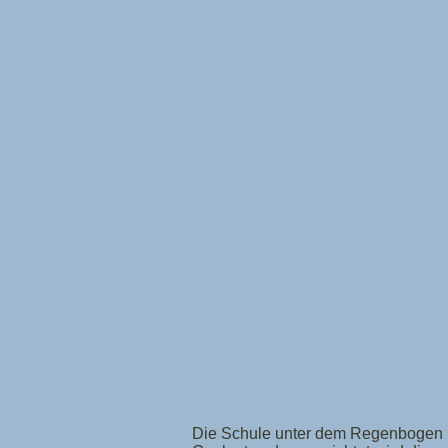
Die Schule unter dem Regenbogen läd