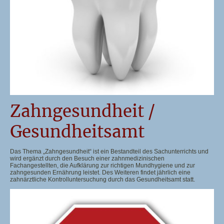
Zahngesundheit /
Gesundheitsamt
Das Thema „Zahngesundheit“ ist ein Bestandteil des Sachunterrichts und
wird ergänzt durch den Besuch einer zahnmedizinischen
Fachangestellten, die Aufklärung zur richtigen Mundhygiene und zur
zahngesunden Ernährung leistet. Des Weiteren findet jährlich eine
zahnärztliche Kontrolluntersuchung durch das Gesundheitsamt statt.