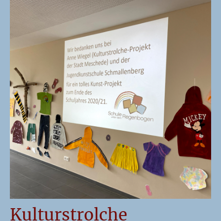
Kulturstrolche