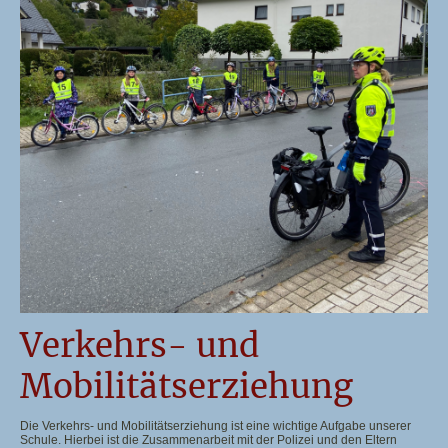
Verkehrs- und
Mobilitätserziehung
Die Verkehrs- und Mobilitätserziehung ist eine wichtige Aufgabe unserer
Schule. Hierbei ist die Zusammenarbeit mit der Polizei und den Eltern