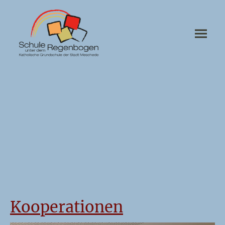
Kooperationen