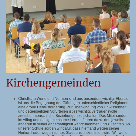
Kirchengemeinden
Christliche Werte und Normen sind uns besonders wichtig. Ebenso
ist uns die Begegnung der Gläubigen unterschiedlicher Religionen
eine große Herausforderung. Zur Überwindung von Unwissenheit
und gegenseitigen Vorurteilen ist es wichtig, vertrauensvolle
zwischenmenschliche Beziehungen zu schaffen. Das Miteinander
im Alltag und das gemeinsame Lernen führen dazu, den jeweils
anderen in seiner Andersartigkeit wahrzunehmen und zu achten. An
unserer Schule sorgen wir dafür, dass niemand wegen seiner
Herkunft oder wegen seines Glaubens diskriminiert wird. Wir wollen