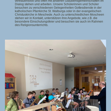
vertrauensvoll und offen mit anderen Glaubensgemeinschaften im
Dialog stehen und arbeiten. Unsere Schülerinnen und Schüler
besuchen zu verschiedenen Gelegenheiten Gottesdienste in der
katholischen Pfarrkirche St. Walburga oder in der evangelischen
Christuskirche in Meschede. Auch zu unterschiedlichen Moscheen
stehen wir in Kontakt, unterstützen ihre Angebote, wie z.B. die
besondere Einschulungsfeier und besuchen sie auch im Rahmen
des Religionsunterrichts.