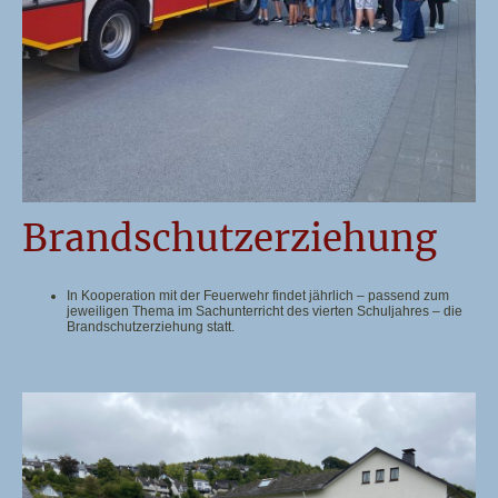
Brandschutzerziehung
In Kooperation mit der Feuerwehr findet jährlich – passend zum
jeweiligen Thema im Sachunterricht des vierten Schuljahres – die
Brandschutzerziehung statt.